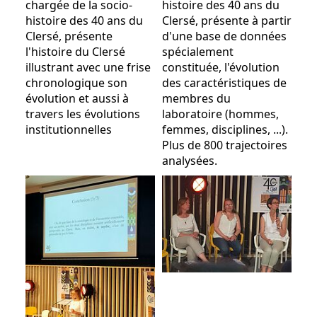
chargée de la socio-
histoire des 40 ans du
histoire des 40 ans du
Clersé, présente à partir
Clersé, présente
d'une base de données
l'histoire du Clersé
spécialement
illustrant avec une frise
constituée, l'évolution
chronologique son
des caractéristiques de
évolution et aussi à
membres du
travers les évolutions
laboratoire (hommes,
institutionnelles
femmes, disciplines, ...).
Plus de 800 trajectoires
analysées.