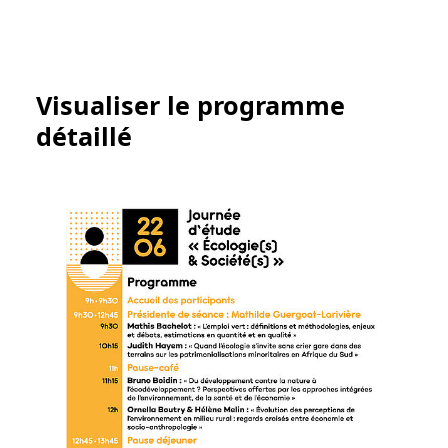
Visualiser le programme
détaillé