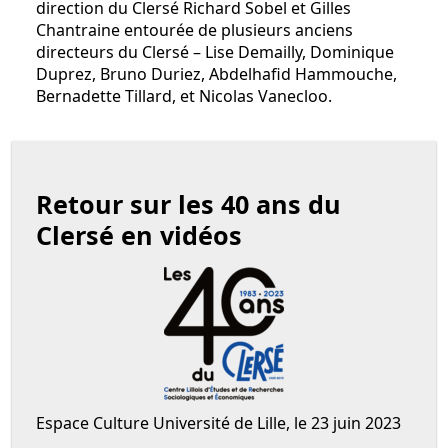
direction du Clersé Richard Sobel et Gilles
Chantraine entourée de plusieurs anciens
directeurs du Clersé – Lise Demailly, Dominique
Duprez, Bruno Duriez, Abdelhafid Hammouche,
Bernadette Tillard, et Nicolas Vanecloo.
Retour sur les 40 ans du
Clersé en vidéos
Espace Culture Université de Lille, le 23 juin 2023