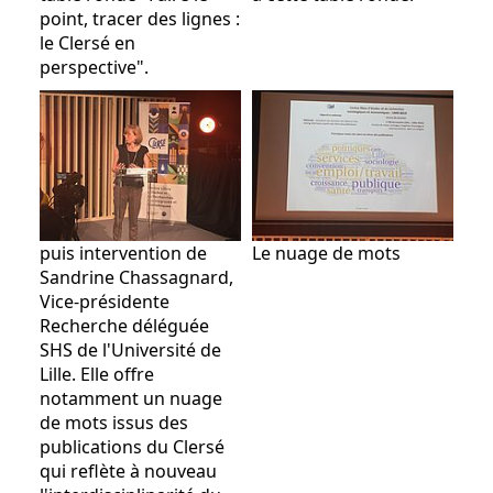
point, tracer des lignes :
le Clersé en
perspective".
puis intervention de
Le nuage de mots
Sandrine Chassagnard,
Vice-présidente
Recherche déléguée
SHS de l'Université de
Lille. Elle offre
notamment un nuage
de mots issus des
publications du Clersé
qui reflète à nouveau