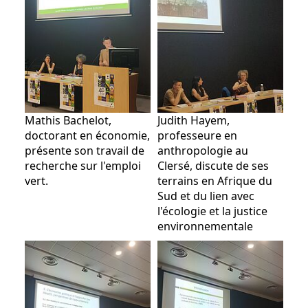
Mathis Bachelot,
Judith Hayem,
doctorant en économie,
professeure en
présente son travail de
anthropologie au
recherche sur l'emploi
Clersé, discute de ses
vert.
terrains en Afrique du
Sud et du lien avec
l'écologie et la justice
environnementale