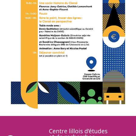
Centre lillois d’études