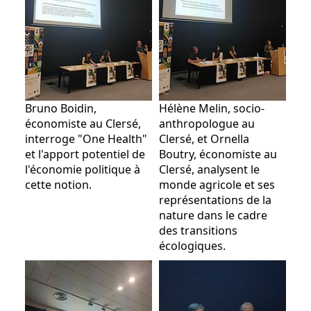
Bruno Boidin,
Hélène Melin, socio-
économiste au Clersé,
anthropologue au
interroge "One Health"
Clersé, et Ornella
et l'apport potentiel de
Boutry, économiste au
l'économie politique à
Clersé, analysent le
cette notion.
monde agricole et ses
représentations de la
nature dans le cadre
des transitions
écologiques.