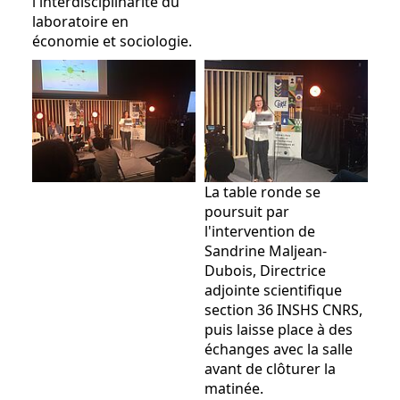
l'interdisciplinarité du
laboratoire en
économie et sociologie.
La table ronde se
poursuit par
l'intervention de
Sandrine Maljean-
Dubois, Directrice
adjointe scientifique
section 36 INSHS CNRS,
puis laisse place à des
échanges avec la salle
avant de clôturer la
matinée.