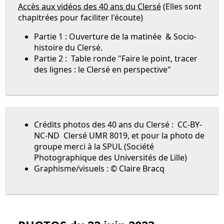
Accès aux vidéos des 40 ans du Clersé
(Elles sont
chapitrées pour faciliter l'écoute)
Partie 1 : Ouverture de la matinée & Socio-
histoire du Clersé.
Partie 2 : Table ronde "Faire le point, tracer
des lignes : le Clersé en perspective"
Crédits photos des 40 ans du Clersé : CC-BY-
NC-ND Clersé UMR 8019, et pour la photo de
groupe merci à la SPUL (Société
Photographique des Universités de Lille)
Graphisme/visuels : © Claire Bracq