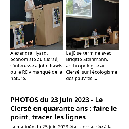
Alexandra Hyard,
La JE se termine avec
économiste au Clersé,
Brigitte Steinmann,
s'intéresse à John Rawls
anthropologue au
ou le RDV manqué de la
Clersé, sur l'écologisme
nature.
des pauvres ...
PHOTOS du 23 Juin 2023 - Le
Clersé en quarante ans : faire le
point, tracer les lignes
La matinée du 23 juin 2023 était consacrée à la