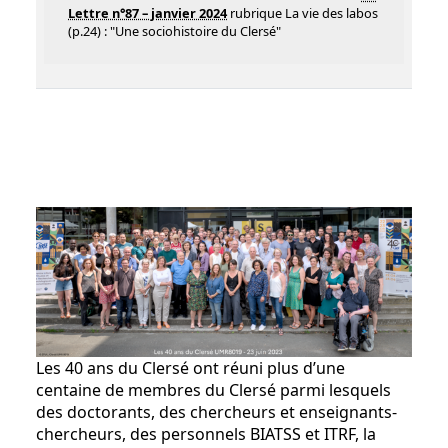
Lettre n°87 – janvier 2024
rubrique La vie des labos
(p.24) : "Une sociohistoire du Clersé"
Les 40 ans du Clersé ont réuni plus d’une
centaine de membres du Clersé parmi lesquels
des doctorants, des chercheurs et enseignants-
chercheurs, des personnels BIATSS et ITRF, la