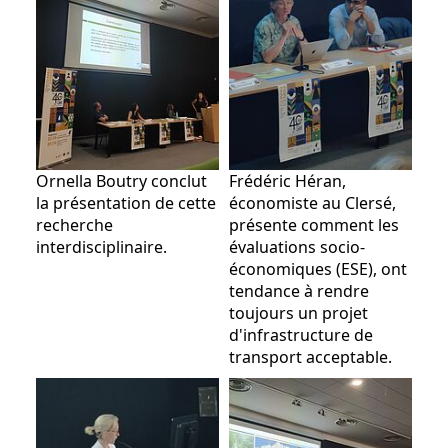
Ornella Boutry conclut
Frédéric Héran,
la présentation de cette
économiste au Clersé,
recherche
présente comment les
interdisciplinaire.
évaluations socio-
économiques (ESE), ont
tendance à rendre
toujours un projet
d'infrastructure de
transport acceptable.