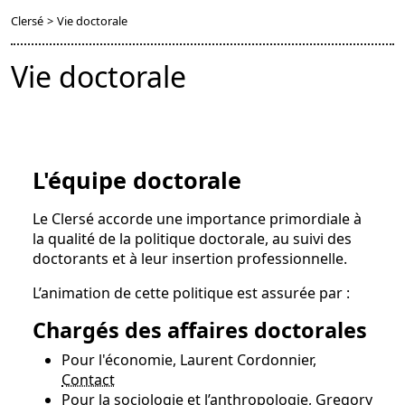
Clersé
>
Vie doctorale
Vie doctorale
L'équipe doctorale
Le Clersé accorde une importance primordiale à
la qualité de la politique doctorale, au suivi des
doctorants et à leur insertion professionnelle.
L’animation de cette politique est assurée par :
Chargés des affaires doctorales
Pour l'économie, Laurent Cordonnier,
Contact
Pour la sociologie et l’anthropologie, Gregory