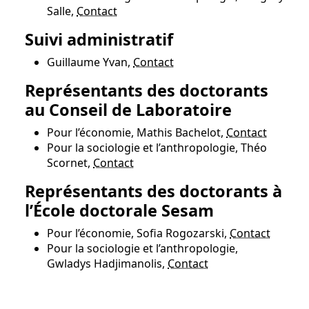
Salle,
Contact
Suivi administratif
Guillaume Yvan,
Contact
Représentants des doctorants
au Conseil de Laboratoire
Pour l’économie, Mathis Bachelot,
Contact
Pour la sociologie et l’anthropologie, Théo
Scornet,
Contact
Représentants des doctorants à
l’École doctorale Sesam
Pour l’économie, Sofia Rogozarski,
Contact
Pour la sociologie et l’anthropologie,
Gwladys Hadjimanolis,
Contact