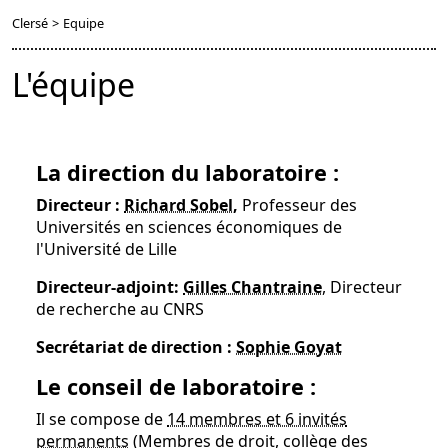
Clersé
>
Equipe
L'équipe
La direction du laboratoire :
Directeur :
Richard Sobel
,
Professeur des
Universités en sciences économiques de
l'Université de Lille
Directeur-adjoint:
Gilles Chantraine
, Directeur
de recherche au CNRS
Secrétariat de direction :
Sophie Goyat
Le conseil de laboratoire :
Il se compose de
14 membres et 6 invités
permanents
(Membres de droit, collège des