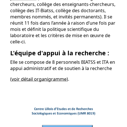
chercheurs, collège des enseignants-chercheurs,
collège des IT-Biatss, collège des doctorants,
membres nommés, et invités permanents). Il se
réunit 11 fois dans l’année à raison d’une fois par
mois et définit la politique scientifique du
laboratoire et les critères de mise en œuvre de
celle-ci.
L'équipe d'appui à la recherche :
Elle se compose de 8 personnels BIATSS et ITA en
appui administratif et de soutien à la recherche
(
voir détail organigramme
).