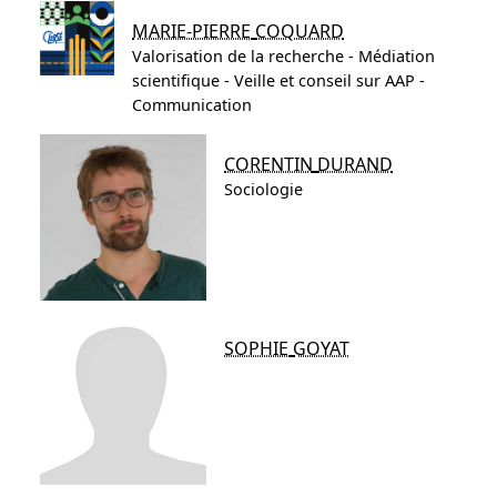
MARIE-PIERRE
COQUARD
Valorisation de la recherche - Médiation
scientifique - Veille et conseil sur AAP -
Communication
CORENTIN
DURAND
Sociologie
SOPHIE
GOYAT