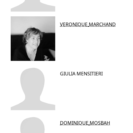
VERONIQUE
MARCHAND
GIULIA
MENSITIERI
DOMINIQUE
MOSBAH