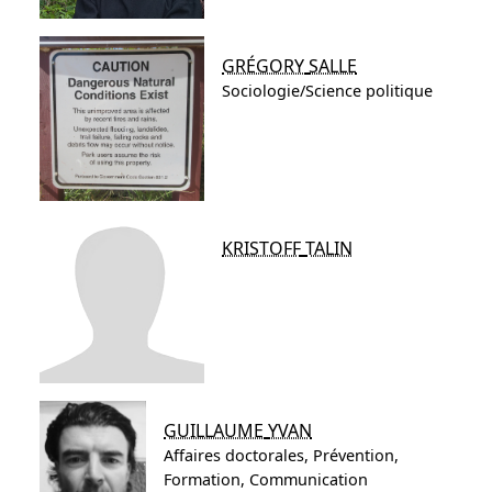
GRÉGORY
SALLE
Sociologie/Science politique
KRISTOFF
TALIN
GUILLAUME
YVAN
Affaires doctorales, Prévention,
Formation, Communication