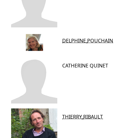
DELPHINE
POUCHAIN
CATHERINE
QUINET
THIERRY
RIBAULT