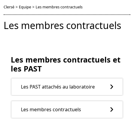
Clersé
>
Equipe
>
Les membres contractuels
Les membres contractuels
Les membres contractuels et
les PAST
Les PAST attachés au laboratoire
Les membres contractuels