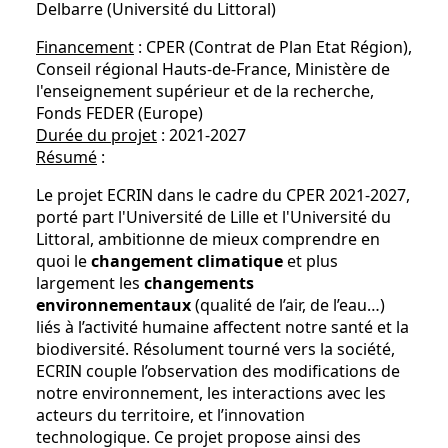
Delbarre (Université du Littoral)
Financement
: CPER (Contrat de Plan Etat Région),
Conseil régional Hauts-de-France, Ministère de
l'enseignement supérieur et de la recherche,
Fonds FEDER (Europe)
Durée du projet
: 2021-2027
Résumé
:
Le projet ECRIN dans le cadre du CPER 2021-2027,
porté part l'Université de Lille et l'Université du
Littoral, ambitionne de mieux comprendre en
quoi le
changement climatique
et plus
largement les
changements
environnementaux
(qualité de l’air, de l’eau…)
liés à l’activité humaine affectent notre santé et la
biodiversité. Résolument tourné vers la société,
ECRIN couple l’observation des modifications de
notre environnement, les interactions avec les
acteurs du territoire, et l’innovation
technologique. Ce projet propose ainsi des