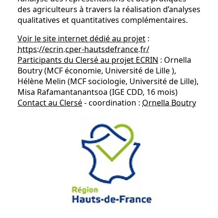
des agriculteurs à travers la réalisation d’analyses
qualitatives et quantitatives complémentaires.
Voir le site internet dédié au projet
:
https://ecrin.cper-hautsdefrance.fr/
Participants du Clersé au projet ECRIN
: Ornella
Boutry (MCF économie, Université de Lille ),
Hélène Melin (MCF sociologie, Université de Lille),
Misa Rafamantanantsoa (IGE CDD, 16 mois)
Contact au Clersé
- coordination :
Ornella Boutry