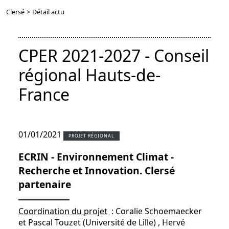
Clersé
>
Détail actu
CPER 2021-2027 - Conseil
régional Hauts-de-
France
01/01/2021
PROJET RÉGIONAL
ECRIN - Environnement Climat -
Recherche et Innovation. Clersé
partenaire
Coordination du projet
: Coralie Schoemaecker
et Pascal Touzet (Université de Lille) , Hervé