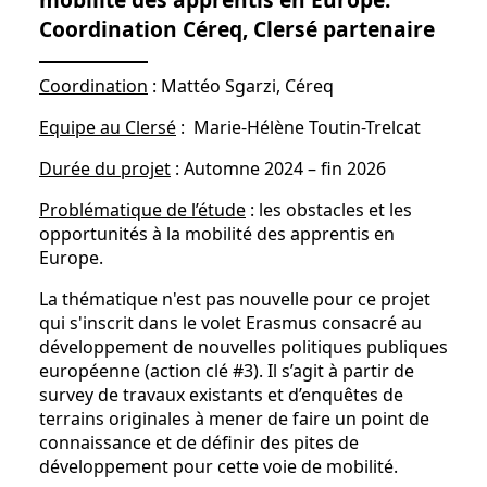
Coordination Céreq, Clersé partenaire
Coordination
: Mattéo Sgarzi, Céreq
Equipe au Clersé
: Marie-Hélène Toutin-Trelcat
Durée du projet
: Automne 2024 – fin 2026
Problématique de l’étude
: les obstacles et les
opportunités à la mobilité des apprentis en
Europe.
La thématique n'est pas nouvelle pour ce projet
qui s'inscrit dans le volet Erasmus consacré au
développement de nouvelles politiques publiques
européenne (action clé #3). Il s’agit à partir de
survey de travaux existants et d’enquêtes de
terrains originales à mener de faire un point de
connaissance et de définir des pites de
développement pour cette voie de mobilité.