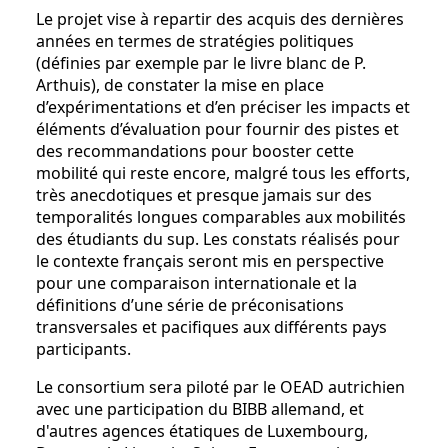
Le projet vise à repartir des acquis des dernières
années en termes de stratégies politiques
(définies par exemple par le livre blanc de P.
Arthuis), de constater la mise en place
d’expérimentations et d’en préciser les impacts et
éléments d’évaluation pour fournir des pistes et
des recommandations pour booster cette
mobilité qui reste encore, malgré tous les efforts,
très anecdotiques et presque jamais sur des
temporalités longues comparables aux mobilités
des étudiants du sup. Les constats réalisés pour
le contexte français seront mis en perspective
pour une comparaison internationale et la
définitions d’une série de préconisations
transversales et pacifiques aux différents pays
participants.
Le consortium sera piloté par le OEAD autrichien
avec une participation du BIBB allemand, et
d'autres agences étatiques de Luxembourg,