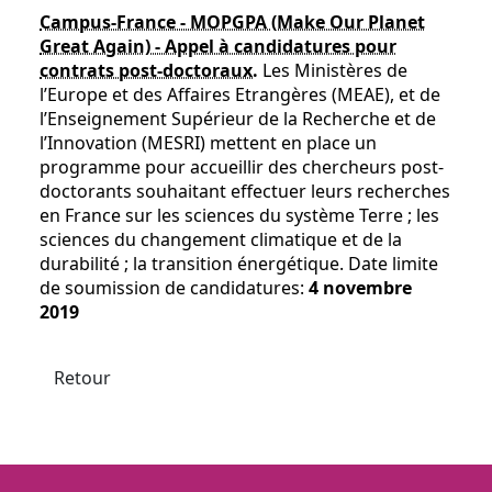
Campus-France - MOPGPA (Make Our Planet
Great Again) - Appel à candidatures pour
contrats post-doctoraux.
Les Ministères de
l’Europe et des Affaires Etrangères (MEAE), et de
l’Enseignement Supérieur de la Recherche et de
l’Innovation (MESRI) mettent en place un
programme pour accueillir des chercheurs post-
doctorants souhaitant effectuer leurs recherches
en France sur les sciences du système Terre ; les
sciences du changement climatique et de la
durabilité ; la transition énergétique. Date limite
de soumission de candidatures:
4 novembre
2019
Retour