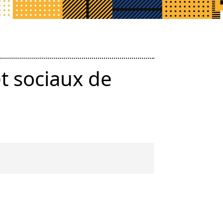
et sociaux de