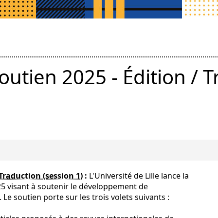
soutien 2025 - Édition / 
 Traduction (session 1)
:
L'Université de Lille lance la
25 visant à soutenir le développement de
Le soutien porte sur les trois volets suivants :