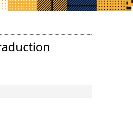
Traduction