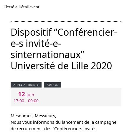
Clersé
>
Détail event
Dispositif ‘’Conférencier-
e-s invité-e-
sinternationaux’’
Université de Lille 2020
APPEL À PROJETS
AUTRES
12
juin
17:00 - 00:00
Mesdames, Messieurs,
Nous vous informons du lancement de la campagne
de recrutement des ‘’Conférenciers invités