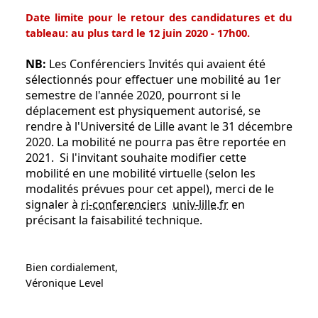
Date limite pour le retour des candidatures et du
tableau: au plus tard le
12 juin 2020
- 17h00.
NB:
Les Conférenciers Invités qui avaient été
sélectionnés pour effectuer une mobilité au 1er
semestre de l'année 2020, pourront si le
déplacement est physiquement autorisé, se
rendre à l'Université de Lille avant le
31 décembre
2020
. La mobilité ne pourra pas être reportée en
2021. Si l'invitant souhaite modifier cette
mobilité en une mobilité virtuelle (selon les
modalités prévues pour cet appel), merci de le
signaler à
ri-conferenciers
univ-lille
.
fr
en
précisant la faisabilité technique.
Bien cordialement,
Véronique Level