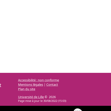
Accessibilité : non conforme
t
Mentions légales
|
Contact
Plan du site
Université de Lille
© 2026
Page mise à jour le 30/08/2022 (15:03)