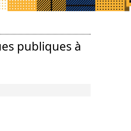
ues publiques à