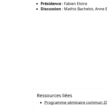
Présidence
: Fabien Eloire
Discussion
: Mathis Bachelot, Anne 
Ressources liées
Programme séminaire commun 20