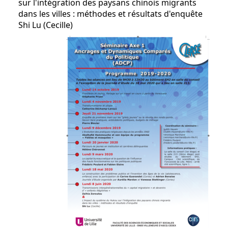
sur l'intégration des paysans chinois migrants
dans les villes : méthodes et résultats d'enquête
Shi Lu (Cecille)