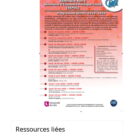
Ressources liées