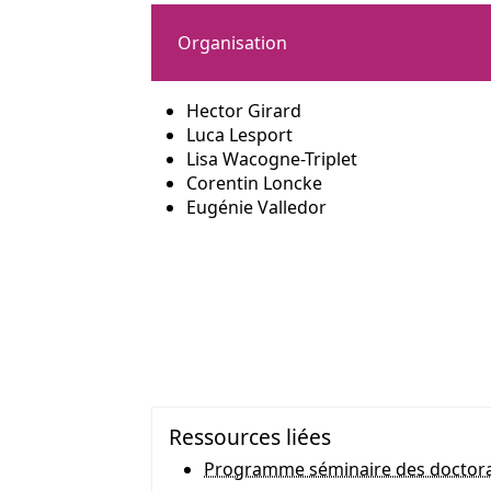
Organisation
Hector Girard
Luca Lesport
Lisa Wacogne-Triplet
Corentin Loncke
Eugénie Valledor
Ressources liées
Programme séminaire des doctor