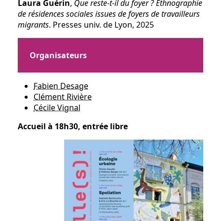
Laura Guérin
,
Que reste-t-il du foyer ? Ethnographie
de résidences sociales issues de foyers de travailleurs
migrants
. Presses univ. de Lyon, 2025
Organisateurs
Fabien Desage
Clément Rivière
Cécile Vignal
Accueil à 18h30, entrée libre