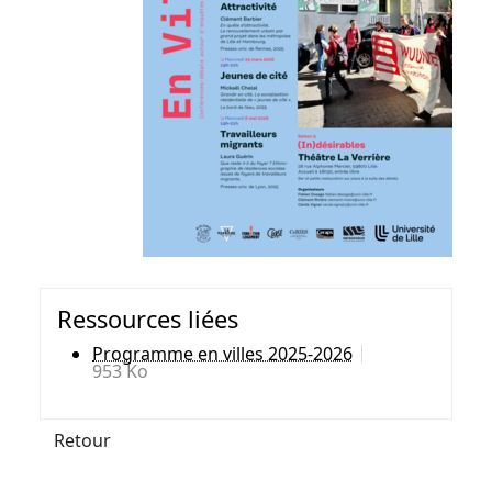
Ressources liées
Programme en villes 2025-2026
953 Ko
Retour